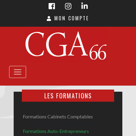
MON COMPTE
LES FORMATIONS
Formations Cabinets Comptables
Aucune formation dans cette catégorie
Formations Auto-Entrepreneurs