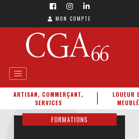
MON COMPTE
ARTISAN, COMMERÇANT,
LOUEUR 
SERVICES
MEUBL
FORMATIONS