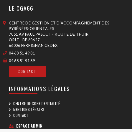
LE CGA66
CENTRE DE GESTION ET D'ACCOMPAGNEMENT DES
PYRÉNÉES-ORIENTALES
7051 AV PAUL PASCOT - ROUTE DE THUIR
ORLE - BP 60627
66006 PERPIGNAN CEDEX
04 68 51 49 81
04 68 51 91 89
CONTACT
INFORMATIONS LÉGALES
CENTRE DE CONFIDENTIALITÉ
MENTIONS LÉGALES
CONTACT
ESPACE ADMIN