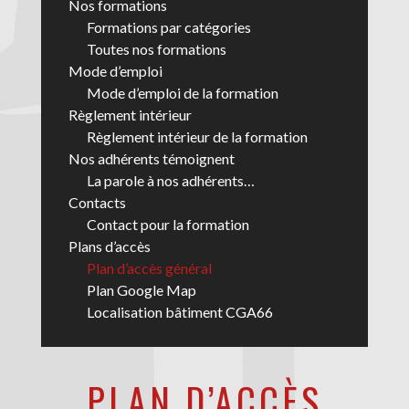
Nos formations
Formations par catégories
Toutes nos formations
Mode d’emploi
Mode d’emploi de la formation
Règlement intérieur
Règlement intérieur de la formation
Nos adhérents témoignent
La parole à nos adhérents…
Contacts
Contact pour la formation
Plans d’accès
Plan d’accès général
Plan Google Map
Localisation bâtiment CGA66
PLAN D’ACCÈS