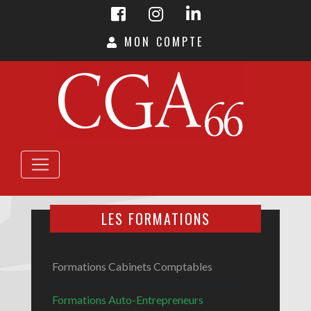
MON COMPTE
LES FORMATIONS
Formations Cabinets Comptables
Aucune formation dans cette catégorie
Formations Auto-Entrepreneurs