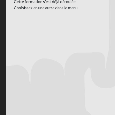
Cette formation s'est déjà déroulée
Choisissez en une autre dans le menu.