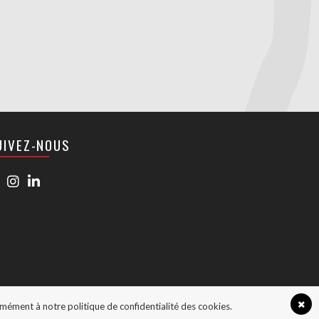
UIVEZ-NOUS
ormément à notre politique de confidentialité des cookies.