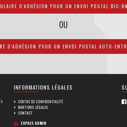
ULAIRE D'ADHÉSION POUR UN ENVOI POSTAL BIC-B
OU
RE D'ADHÉSION POUR UN ENVOI POSTAL AUTO-ENT
INFORMATIONS LÉGALES
S
CENTRE DE CONFIDENTIALITÉ
ES
MENTIONS LÉGALES
CONTACT
ESPACE ADMIN