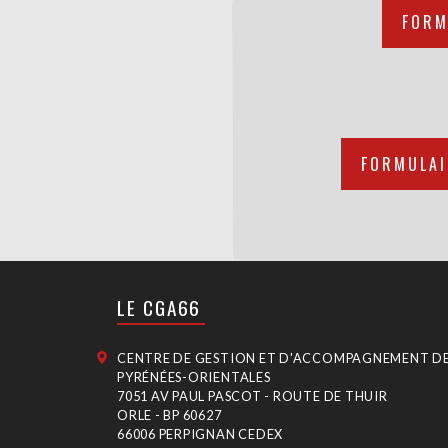
FORM
FORMULAI
LE CGA66
CENTRE DE GESTION ET D'ACCOMPAGNEMENT D
PYRÉNÉES-ORIENTALES
7051 AV PAUL PASCOT - ROUTE DE THUIR
ORLE - BP 60627
66006 PERPIGNAN CEDEX