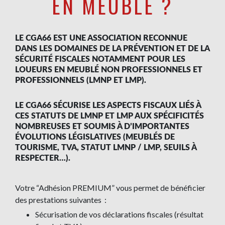
EN MEUBLÉ ?
LE CGA66 EST UNE ASSOCIATION RECONNUE
DANS LES DOMAINES DE LA PRÉVENTION ET DE LA
SÉCURITÉ FISCALES NOTAMMENT POUR LES
LOUEURS EN MEUBLÉ NON PROFESSIONNELS ET
PROFESSIONNELS (LMNP ET LMP).
LE CGA66 SÉCURISE LES ASPECTS FISCAUX LIÉS À
CES STATUTS DE LMNP ET LMP AUX SPÉCIFICITÉS
NOMBREUSES ET SOUMIS À D’IMPORTANTES
ÉVOLUTIONS LÉGISLATIVES (MEUBLÉS DE
TOURISME, TVA, STATUT LMNP / LMP, SEUILS À
RESPECTER…).
Votre “Adhésion PREMIUM” vous permet de bénéficier
des prestations suivantes :
Sécurisation de vos déclarations fiscales (résultat