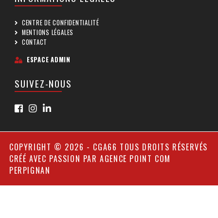
CENTRE DE CONFIDENTIALITÉ
MENTIONS LÉGALES
CONTACT
ESPACE ADMIN
SUIVEZ-NOUS
COPYRIGHT © 2026 - CGA66 TOUS DROITS RÉSERVÉS
CRÉÉ AVEC PASSION PAR
AGENCE POINT COM
PERPIGNAN