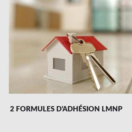
2 FORMULES D’ADHÉSION LMNP