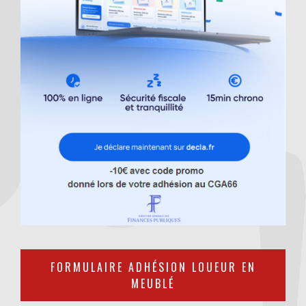
FORMULAIRE ADHÉSION LOUEUR EN
MEUBLÉ