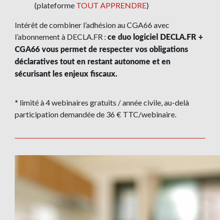
(plateforme
TOUT APPRENDRE
)
Intérêt de combiner l’adhésion au CGA66 avec
l’abonnement à DECLA.FR :
ce duo logiciel DECLA.FR +
CGA66 vous permet de respecter vos obligations
déclaratives tout en restant autonome et en
sécurisant les enjeux fiscaux.
* limité à 4 webinaires gratuits / année civile, au-delà
participation demandée de 36 € TTC/webinaire.