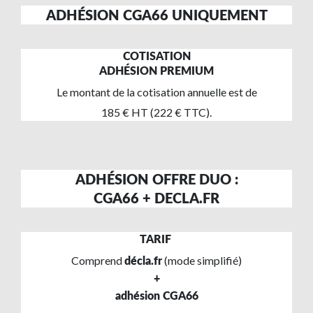
ADHÉSION CGA66 UNIQUEMENT
COTISATION
ADHÉSION PREMIUM
Le montant de la cotisation annuelle est de
185 € HT (222 € TTC).
ADHÉSION OFFRE DUO :
CGA66 + DECLA.FR
TARIF
Comprend
(mode simplifié)
décla.fr
+
adhésion CGA66