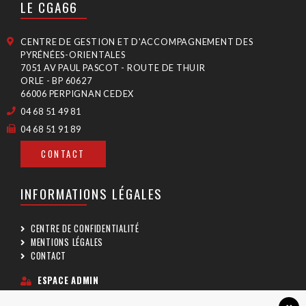
LE CGA66
CENTRE DE GESTION ET D'ACCOMPAGNEMENT DES
PYRÉNÉES-ORIENTALES
7051 AV PAUL PASCOT - ROUTE DE THUIR
ORLE - BP 60627
66006 PERPIGNAN CEDEX
04 68 51 49 81
04 68 51 91 89
CONTACT
INFORMATIONS LÉGALES
CENTRE DE CONFIDENTIALITÉ
MENTIONS LÉGALES
CONTACT
ESPACE ADMIN