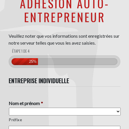
ADHÉSION AUTO-
ENTREPRENEUR
Veuillez noter que vos informations sont enregistrées sur
notre serveur telles que vous les avez saisies.
ÉTAPE 1 DE 4
25%
ENTREPRISE INDIVIDUELLE
Nom et prénom
*
Préfixe