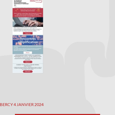
ERCY 4 JANVIER 2024