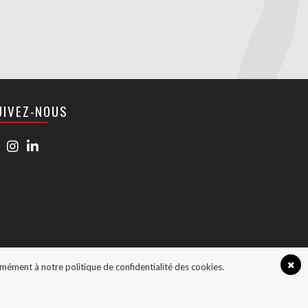
UIVEZ-NOUS
ormément à notre politique de confidentialité des cookies.