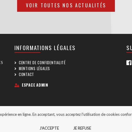
VOIR TOUTES NOS ACTUALITÉS
INFORMATIONS LÉGALES
S
CENTRE DE CONFIDENTIALITÉ
ES
MENTIONS LÉGALES
CONTACT
ESPACE ADMIN
expérience en ligne. En acceptant, vous acceptez l'utilisation de cookies conf
J’ACCEPTE
JE REFUSE