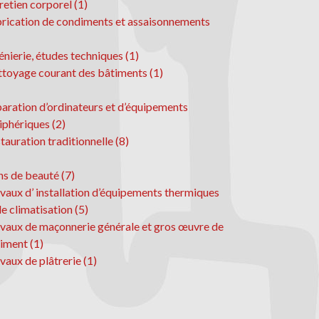
retien corporel (1)
rication de condiments et assaisonnements
énierie, études techniques (1)
toyage courant des bâtiments (1)
aration d’ordinateurs et d’équipements
iphériques (2)
tauration traditionnelle (8)
ns de beauté (7)
vaux d’ installation d’équipements thermiques
de climatisation (5)
vaux de maçonnerie générale et gros œuvre de
iment (1)
vaux de plâtrerie (1)