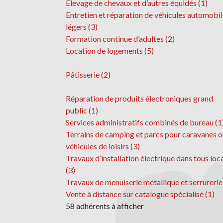
Elevage de chevaux et d’autres équidés (1)
Entretien et réparation de véhicules automobi
légers (3)
Formation continue d’adultes (2)
Location de logements (5)
Pâtisserie (2)
Réparation de produits électroniques grand
public (1)
Services administratifs combinés de bureau (1
Terrains de camping et parcs pour caravanes o
véhicules de loisirs (3)
Travaux d’installation électrique dans tous loc
(3)
Travaux de menuiserie métallique et serrurerie
Vente à distance sur catalogue spécialisé (1)
58 adhérents à afficher