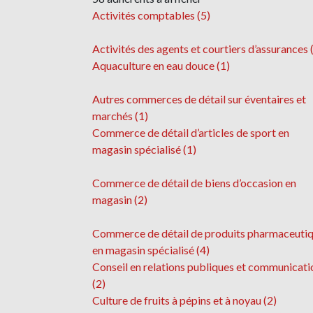
Activités comptables (5)
Activités des agents et courtiers d’assurances 
Aquaculture en eau douce (1)
Autres commerces de détail sur éventaires et
marchés (1)
Commerce de détail d’articles de sport en
magasin spécialisé (1)
Commerce de détail de biens d’occasion en
magasin (2)
Commerce de détail de produits pharmaceuti
en magasin spécialisé (4)
Conseil en relations publiques et communicati
(2)
Culture de fruits à pépins et à noyau (2)