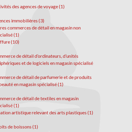
ivités des agences de voyage (1)
nces immobilières (3)
res commerces de détail en magasin non
cialisé (1)
ffure (10)
merce de détail d’ordinateurs, d’unités
iphériques et de logiciels en magasin spécialisé
merce de détail de parfumerie et de produits
beauté en magasin spécialisé (1)
merce de détail de textiles en magasin
cialisé (1)
ation artistique relevant des arts plastiques (1)
its de boissons (1)